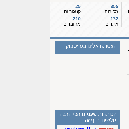
25
355
מקורות
קטגוריות
210
132
אתרים
מחוברים
הצטרפו אלינו בפייסבוק
הכותרות שעניינו הכי הרבה
גולשים בדף זה
לפני 11 שעות ו-4 דקות