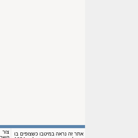
צור
אתר זה נראה במיטבו כשצופים בו
קשר