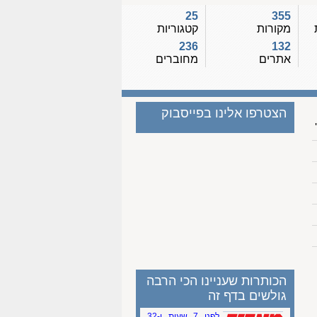
25
355
מקורות
קטגוריות
236
132
אתרים
מחוברים
הצטרפו אלינו בפייסבוק
הכותרות שעניינו הכי הרבה
גולשים בדף זה
לפני 7 שעות ו-32